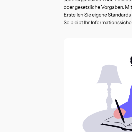
oder gesetzliche Vorgaben. Mi
Erstellen Sie eigene Standards
So bleibt Ihr Informationssic