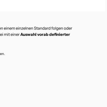
nen einem einzelnen Standard folgen oder
ei mit einer
Auswahl vorab definierter
en.